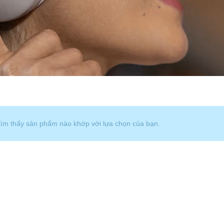
ìm thấy sản phẩm nào khớp với lựa chọn của bạn.