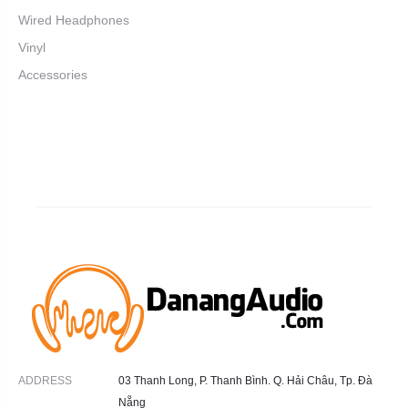
Wired Headphones
Vinyl
Accessories
ADDRESS
03 Thanh Long, P. Thanh Bình. Q. Hải Châu, Tp. Đà
Nẵng