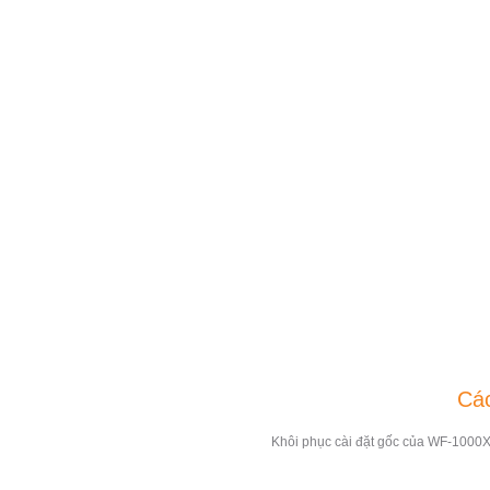
Các
Khôi phục cài đặt gốc của WF-1000X