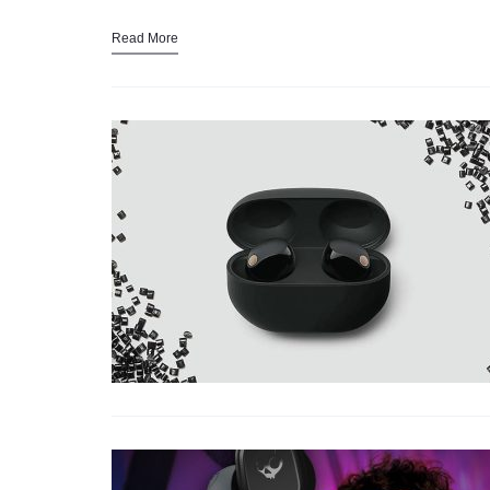
Read More