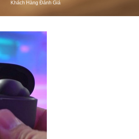
Khách Hàng Đánh Giá